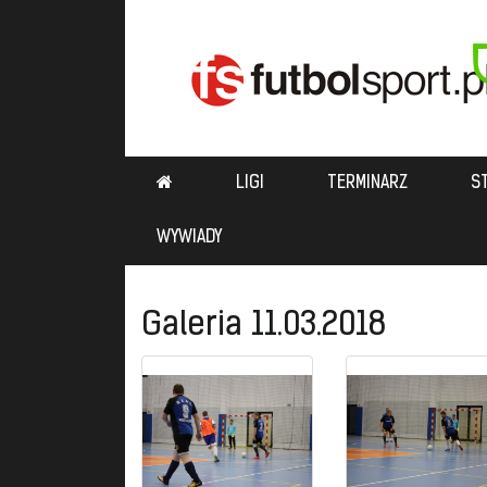
LIGI
TERMINARZ
S
WYWIADY
Galeria 11.03.2018