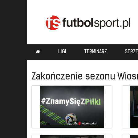
LIGI
TERMINARZ
STRZE
Zakończenie sezonu Wios