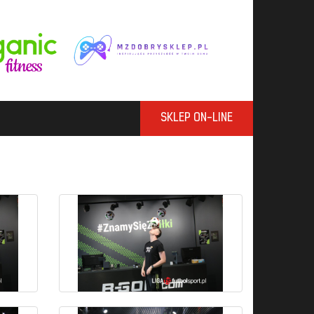
SKLEP ON-LINE