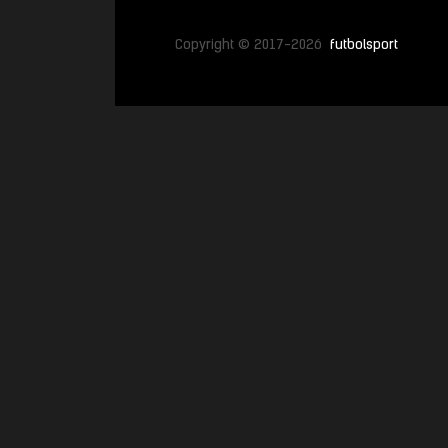
Copyright © 2017-2026
futbolsport